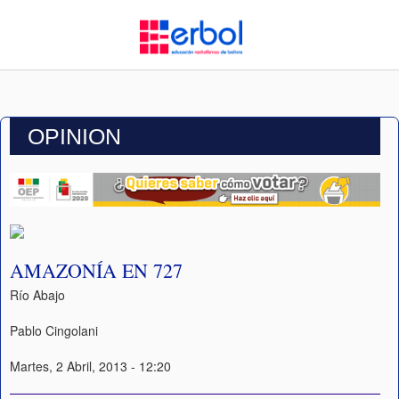
OPINION
AMAZONÍA EN 727
Río Abajo
Pablo Cingolani
Martes, 2 Abril, 2013 - 12:20