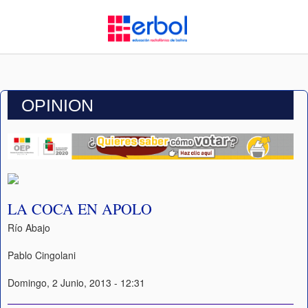
OPINION
LA COCA EN APOLO
Río Abajo
Pablo Cingolani
Domingo, 2 Junio, 2013 - 12:31