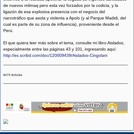
de nuevos mitmaq pero esta vez forzados por la codicia, y la
ligazón de esa explosiva presencia con el negocio del
narcotráfico que asola y violenta a Apolo (y al Parque Madidi, del
cual es parte de su zona de influencia), proveniente desde el
Perú.
El que quiera leer más sobre el tema, consulte mi libro Aislados,
especialmente entre las páginas 43 y 101, ingresando aquí:
http://es.scribd.com/doc/120009439/Aislados-Cingolani
8473 lecturas