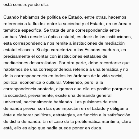
está construyendo ella.
Cuando hablamos de política de Estado, entre otras, hacemos
referencia a la fluidez entre la sociedad y el Estado, en un área o
temática específica. Se trata de una correspondencia entre
ambas. Visto desde la óptica estatal, es decir de las instituciones,
esta correspondencia nos remite a instituciones de mediación
estatal eficaces. Si algo caracteriza a los Estados maduros, es
precisamente el contar con instituciones estatales de
mediaciones desarrolladas. Por otra parte, debe recordarse que
hablamos de una correspondencia referida a una temática y no
de la correspondencia en todos los órdenes de la vida social,
política, económica o cultural. Volviendo, pero, a la
correspondencia anotada, digamos que ella es posible porque en
la sociedad, previamente, existe una demanda general,
universal, nacionalmente hablando. Las pulsiones de esta
demanda previa son las que impactan en el Estado y obligan a
éste a elaborar políticas, estrategias, en función a la satisfacción
de dicha demanda. En el caso de la problemática marítima, claro
está, ello es algo que nadie puede poner en duda.