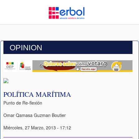
OPINION
POLÍTICA MARÍTIMA
Punto de Re-flexión
Omar Qamasa Guzman Boutier
Miércoles, 27 Marzo, 2013 - 17:12