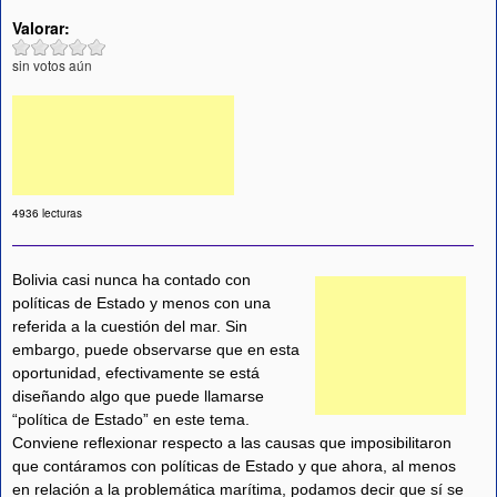
Valorar:
sin votos aún
4936 lecturas
Bolivia casi nunca ha contado con
políticas de Estado y menos con una
referida a la cuestión del mar. Sin
embargo, puede observarse que en esta
oportunidad, efectivamente se está
diseñando algo que puede llamarse
“política de Estado” en este tema.
Conviene reflexionar respecto a las causas que imposibilitaron
que contáramos con políticas de Estado y que ahora, al menos
en relación a la problemática marítima, podamos decir que sí se