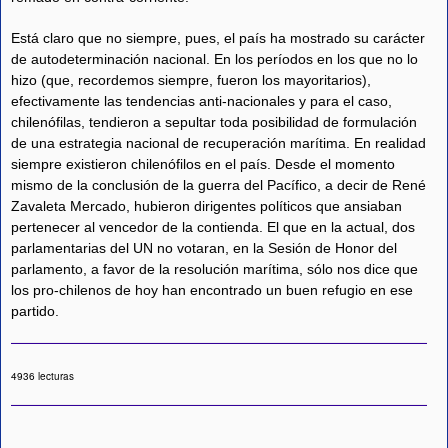
Está claro que no siempre, pues, el país ha mostrado su carácter
de autodeterminación nacional. En los períodos en los que no lo
hizo (que, recordemos siempre, fueron los mayoritarios),
efectivamente las tendencias anti-nacionales y para el caso,
chilenófilas, tendieron a sepultar toda posibilidad de formulación
de una estrategia nacional de recuperación marítima. En realidad
siempre existieron chilenófilos en el país. Desde el momento
mismo de la conclusión de la guerra del Pacífico, a decir de René
Zavaleta Mercado, hubieron dirigentes políticos que ansiaban
pertenecer al vencedor de la contienda. El que en la actual, dos
parlamentarias del UN no votaran, en la Sesión de Honor del
parlamento, a favor de la resolución marítima, sólo nos dice que
los pro-chilenos de hoy han encontrado un buen refugio en ese
partido.
4936 lecturas