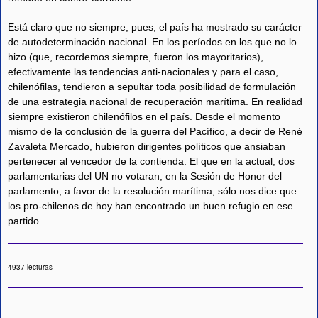
Está claro que no siempre, pues, el país ha mostrado su carácter
de autodeterminación nacional. En los períodos en los que no lo
hizo (que, recordemos siempre, fueron los mayoritarios),
efectivamente las tendencias anti-nacionales y para el caso,
chilenófilas, tendieron a sepultar toda posibilidad de formulación
de una estrategia nacional de recuperación marítima. En realidad
siempre existieron chilenófilos en el país. Desde el momento
mismo de la conclusión de la guerra del Pacífico, a decir de René
Zavaleta Mercado, hubieron dirigentes políticos que ansiaban
pertenecer al vencedor de la contienda. El que en la actual, dos
parlamentarias del UN no votaran, en la Sesión de Honor del
parlamento, a favor de la resolución marítima, sólo nos dice que
los pro-chilenos de hoy han encontrado un buen refugio en ese
partido.
4937 lecturas