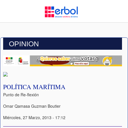
OPINION
POLÍTICA MARÍTIMA
Punto de Re-flexión
Omar Qamasa Guzman Boutier
Miércoles, 27 Marzo, 2013 - 17:12