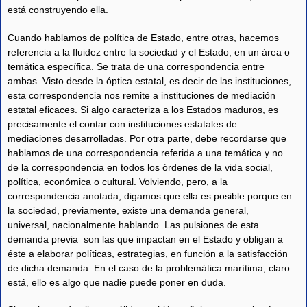
está construyendo ella.
Cuando hablamos de política de Estado, entre otras, hacemos
referencia a la fluidez entre la sociedad y el Estado, en un área o
temática específica. Se trata de una correspondencia entre
ambas. Visto desde la óptica estatal, es decir de las instituciones,
esta correspondencia nos remite a instituciones de mediación
estatal eficaces. Si algo caracteriza a los Estados maduros, es
precisamente el contar con instituciones estatales de
mediaciones desarrolladas. Por otra parte, debe recordarse que
hablamos de una correspondencia referida a una temática y no
de la correspondencia en todos los órdenes de la vida social,
política, económica o cultural. Volviendo, pero, a la
correspondencia anotada, digamos que ella es posible porque en
la sociedad, previamente, existe una demanda general,
universal, nacionalmente hablando. Las pulsiones de esta
demanda previa son las que impactan en el Estado y obligan a
éste a elaborar políticas, estrategias, en función a la satisfacción
de dicha demanda. En el caso de la problemática marítima, claro
está, ello es algo que nadie puede poner en duda.