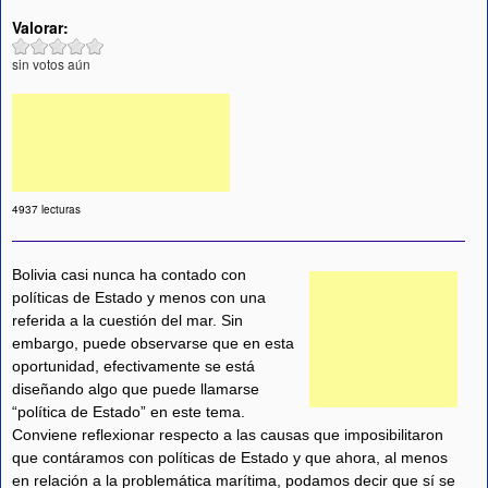
Valorar:
sin votos aún
4937 lecturas
Bolivia casi nunca ha contado con
políticas de Estado y menos con una
referida a la cuestión del mar. Sin
embargo, puede observarse que en esta
oportunidad, efectivamente se está
diseñando algo que puede llamarse
“política de Estado” en este tema.
Conviene reflexionar respecto a las causas que imposibilitaron
que contáramos con políticas de Estado y que ahora, al menos
en relación a la problemática marítima, podamos decir que sí se