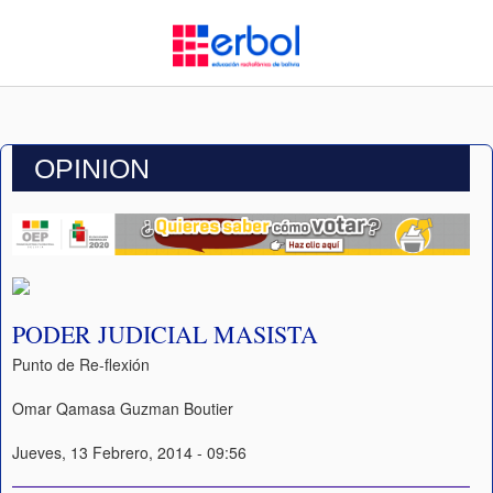
OPINION
PODER JUDICIAL MASISTA
Punto de Re-flexión
Omar Qamasa Guzman Boutier
Jueves, 13 Febrero, 2014 - 09:56