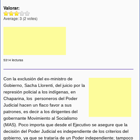
Valorar:
Average:
3
(
2
votes)
5314 lecturas
Con la exclusión del ex-ministro de
Gobierno, Sacha Llorenti, del juicio por la
represión policial a los indígenas, en
Chaparina, los personeros del Poder
Judicial hacen un flaco favor a sus
patrones, es decir a los dirigentes del
gobernante Movimiento al Socialismo
(MAS). Poco importa que desde el Ejecutivo se asegure que la
decisión del Poder Judicial es independiente de los criterios del
gobierno, ya que se trataría de un Poder independiente; tampoco