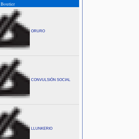
Boutier
ORURO
CONVULSIÓN SOCIAL
LLUNKERIO