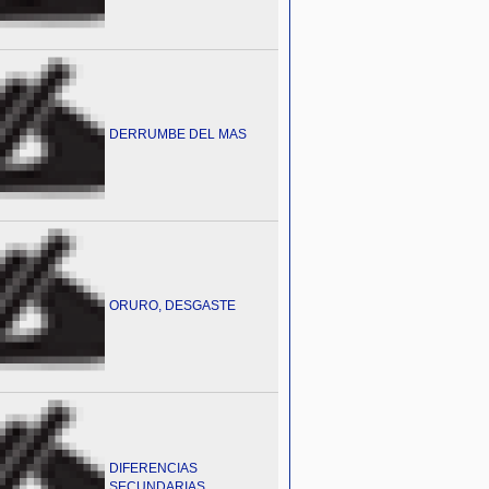
DERRUMBE DEL MAS
ORURO, DESGASTE
DIFERENCIAS
SECUNDARIAS