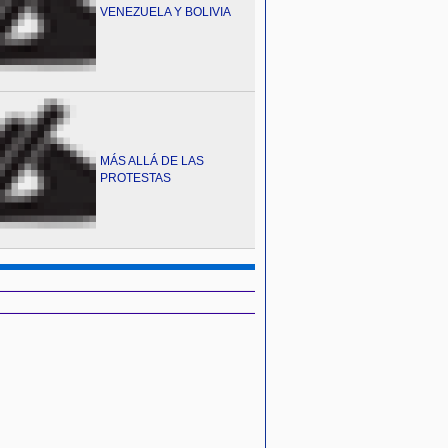
VENEZUELA Y BOLIVIA
MÁS ALLÁ DE LAS
PROTESTAS