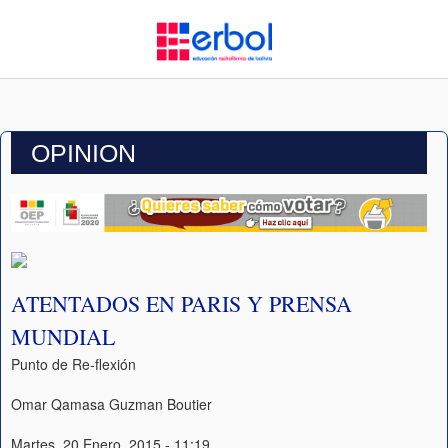
OPINION
ATENTADOS EN PARIS Y PRENSA
MUNDIAL
Punto de Re-flexión
Omar Qamasa Guzman Boutier
Martes, 20 Enero, 2015 - 11:19