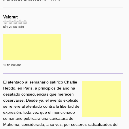
Valorar:
sin votos aún
4342 lecturas
El atentado al semanario satírico Charlie
Hebdo, en Paris, a principios de año ha
desatado consecuencias que merecen
observarse. Desde ya, el evento explícito
se refiere al atentado contra la libertad de
expresión, toda vez que el mencionado
semanario publicara una caricatura de
Mahoma, considerada, a su vez, por sectores radicalizados del