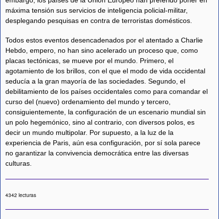
máxima tensión sus servicios de inteligencia policial-militar,
desplegando pesquisas en contra de terroristas domésticos.
Todos estos eventos desencadenados por el atentado a Charlie
Hebdo, empero, no han sino acelerado un proceso que, como
placas tectónicas, se mueve por el mundo. Primero, el
agotamiento de los brillos, con el que el modo de vida occidental
seducía a la gran mayoría de las sociedades. Segundo, el
debilitamiento de los países occidentales como para comandar el
curso del (nuevo) ordenamiento del mundo y tercero,
consiguientemente, la configuración de un escenario mundial sin
un polo hegemónico, sino al contrario, con diversos polos, es
decir un mundo multipolar. Por supuesto, a la luz de la
experiencia de Paris, aún esa configuración, por sí sola parece
no garantizar la convivencia democrática entre las diversas
culturas.
4342 lecturas