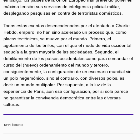
máxima tensión sus servicios de inteligencia policial-militar,
desplegando pesquisas en contra de terroristas domésticos.
Todos estos eventos desencadenados por el atentado a Charlie
Hebdo, empero, no han sino acelerado un proceso que, como
placas tectónicas, se mueve por el mundo. Primero, el
agotamiento de los brillos, con el que el modo de vida occidental
seducía a la gran mayoría de las sociedades. Segundo, el
debilitamiento de los países occidentales como para comandar el
curso del (nuevo) ordenamiento del mundo y tercero,
consiguientemente, la configuración de un escenario mundial sin
un polo hegemónico, sino al contrario, con diversos polos, es
decir un mundo multipolar. Por supuesto, a la luz de la
experiencia de Paris, aún esa configuración, por sí sola parece
no garantizar la convivencia democrática entre las diversas
culturas.
4344 lecturas