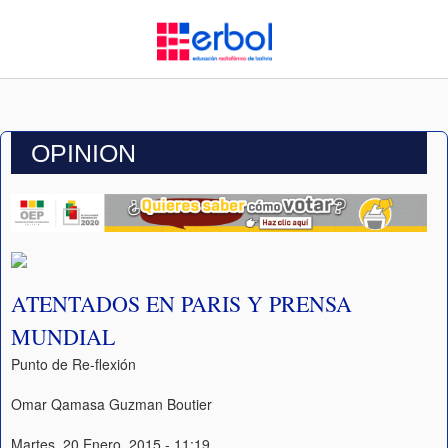
OPINION
ATENTADOS EN PARIS Y PRENSA
MUNDIAL
Punto de Re-flexión
Omar Qamasa Guzman Boutier
Martes, 20 Enero, 2015 - 11:19