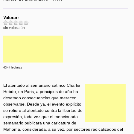
Valorar:
sin votos aún
4344 lecturas
El atentado al semanario satírico Charlie
Hebdo, en Paris, a principios de año ha
desatado consecuencias que merecen
observarse. Desde ya, el evento explícito
se refiere al atentado contra la libertad de
expresión, toda vez que el mencionado
semanario publicara una caricatura de
Mahoma, considerada, a su vez, por sectores radicalizados del