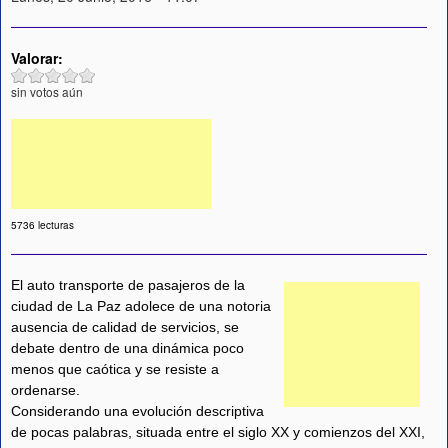
Valorar:
sin votos aún
5736 lecturas
El auto transporte de pasajeros de la
ciudad de La Paz adolece de una notoria
ausencia de calidad de servicios, se
debate dentro de una dinámica poco
menos que caótica y se resiste a
ordenarse.
Considerando una evolución descriptiva
de pocas palabras, situada entre el siglo XX y comienzos del XXI,