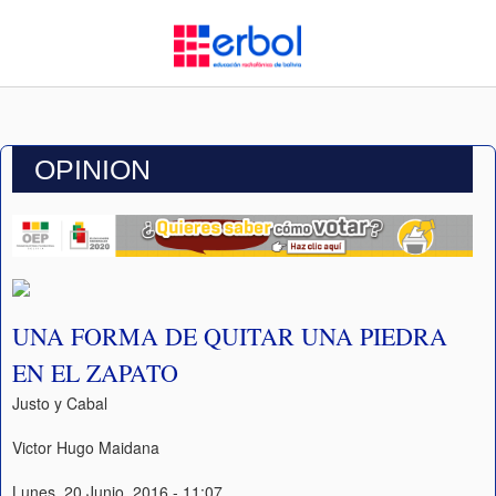
OPINION
UNA FORMA DE QUITAR UNA PIEDRA
EN EL ZAPATO
Justo y Cabal
Victor Hugo Maidana
Lunes, 20 Junio, 2016 - 11:07