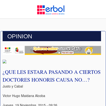
OPINION
¿QUE LES ESTARA PASANDO A CIERTOS
DOCTORES HONORIS CAUSA NO…?
Justo y Cabal
Victor Hugo Maidana Alcoba
Jueves, 19 Noviembre, 2015 - 09:26