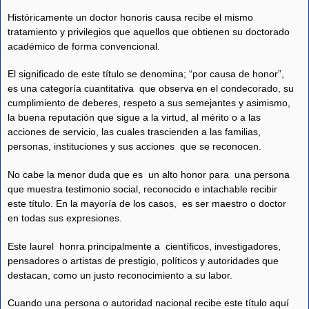
Históricamente un doctor honoris causa recibe el mismo
tratamiento y privilegios que aquellos que obtienen su doctorado
académico de forma convencional.
El significado de este título se denomina; “por causa de honor”,
es una categoría cuantitativa que observa en el condecorado, su
cumplimiento de deberes, respeto a sus semejantes y asimismo,
la buena reputación que sigue a la virtud, al mérito o a las
acciones de servicio, las cuales trascienden a las familias,
personas, instituciones y sus acciones que se reconocen.
No cabe la menor duda que es un alto honor para una persona
que muestra testimonio social, reconocido e intachable recibir
este título. En la mayoría de los casos, es ser maestro o doctor
en todas sus expresiones.
Este laurel honra principalmente a científicos, investigadores,
pensadores o artistas de prestigio, políticos y autoridades que
destacan, como un justo reconocimiento a su labor.
Cuando una persona o autoridad nacional recibe este título aquí