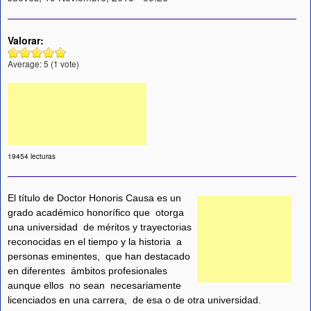
Valorar:
Average:
5
(
1
vote)
19454 lecturas
El título de Doctor Honoris Causa es un
grado académico honorífico que otorga
una universidad de méritos y trayectorias
reconocidas en el tiempo y la historia a
personas eminentes, que han destacado
en diferentes ámbitos profesionales
aunque ellos no sean necesariamente
licenciados en una carrera, de esa o de otra universidad.