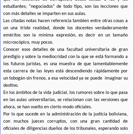
estudiantes; “negociados” de todo tipo, son las lecciones que
con más detalles se imparten en sus aulas.
Las citadas notas hacen referencia tambien entre otras cosas a
un una triste realidad, donde los docentes verdaderamente
eméritos son la mínima expresión, es decir en un tamaño
microscópico, muy pocos.
Conocer esos detalles de una facultad universitaria de gran
prestigio y sobre la mediocridad con la que se está formando a
los futuros juristas, es una muestra de que lamentablemente
esta carrera de las leyes está descendiendo rápidamente por
un tobogán sin frenos, a esa velocidad ya se puede imaginar su
destino.
En los ámbitos de la vida judicial, los rumores sobre lo que pasa
en las aulas universitarias, se relacionan con las versiones que
ahora, se han vuelto en cierto modo oficiales.
Por lo que sucede en la administración de la justicia boliviana,
con muchos jueces corruptos, con una gran cantidad de
oficiales de diligencias dueños de los tribunales, esperando solo