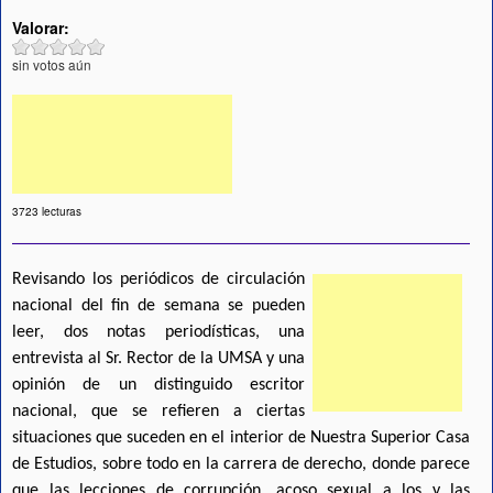
Valorar:
sin votos aún
3723 lecturas
Revisando los periódicos de circulación
nacional del fin de semana se pueden
leer, dos notas periodísticas, una
entrevista al Sr. Rector de la UMSA y una
opinión de un distinguido escritor
nacional, que se refieren a ciertas
situaciones que suceden en el interior de Nuestra Superior Casa
de Estudios, sobre todo en la carrera de derecho, donde parece
que las lecciones de corrupción, acoso sexual a los y las