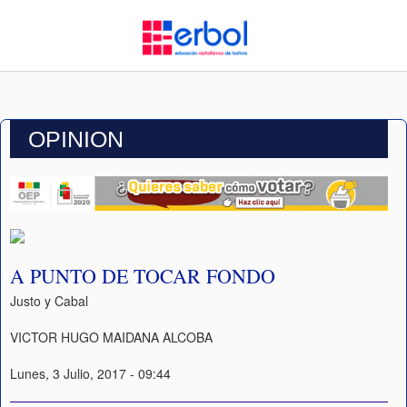
OPINION
A PUNTO DE TOCAR FONDO
Justo y Cabal
VICTOR HUGO MAIDANA ALCOBA
Lunes, 3 Julio, 2017 - 09:44