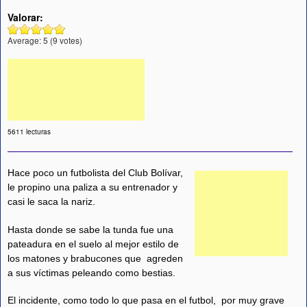
Valorar:
Average:
5
(
9
votes)
5611 lecturas
Hace poco un futbolista del Club Bolívar,
le propino una paliza a su entrenador y
casi le saca la nariz.
Hasta donde se sabe la tunda fue una
pateadura en el suelo al mejor estilo de
los matones y brabucones que agreden
a sus víctimas peleando como bestias.
El incidente, como todo lo que pasa en el futbol, por muy grave