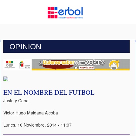
OPINION
EN EL NOMBRE DEL FUTBOL
Justo y Cabal
Victor Hugo Maidana Alcoba
Lunes, 10 Noviembre, 2014 - 11:07