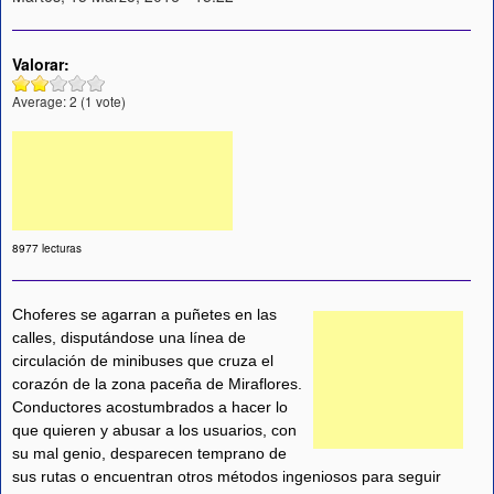
Valorar:
Average:
2
(
1
vote)
8977 lecturas
Choferes se agarran a puñetes en las
calles, disputándose una línea de
circulación de minibuses que cruza el
corazón de la zona paceña de Miraflores.
Conductores acostumbrados a hacer lo
que quieren y abusar a los usuarios, con
su mal genio, desparecen temprano de
sus rutas o encuentran otros métodos ingeniosos para seguir