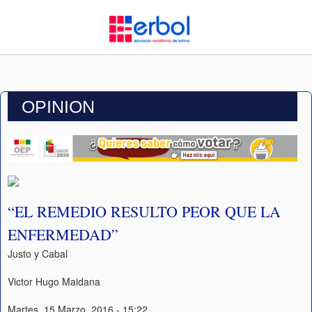
OPINION
“EL REMEDIO RESULTO PEOR QUE LA
ENFERMEDAD”
Justo y Cabal
Victor Hugo Maidana
Martes, 15 Marzo, 2016 - 15:22