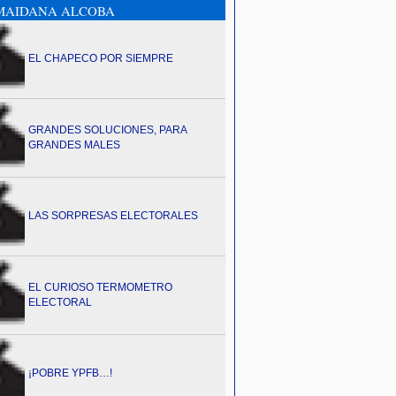
MAIDANA ALCOBA
EL CHAPECO POR SIEMPRE
GRANDES SOLUCIONES, PARA
GRANDES MALES
LAS SORPRESAS ELECTORALES
EL CURIOSO TERMOMETRO
ELECTORAL
¡POBRE YPFB…!