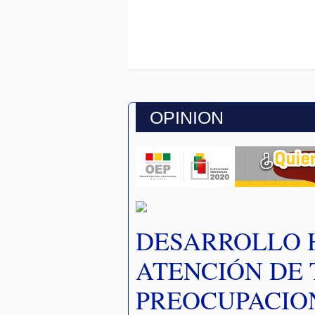
OPINION
DESARROLLO
ATENCIÓN DE 
PREOCUPACIO