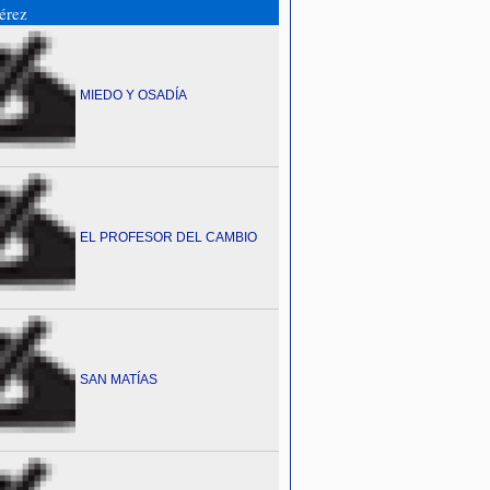
Pérez
MIEDO Y OSADÍA
EL PROFESOR DEL CAMBIO
SAN MATÍAS