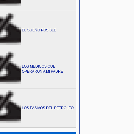
EL SUEÑO POSIBLE
LOS MÉDICOS QUE
OPERARON A MI PADRE
LOS PASIVOS DEL PETROLEO