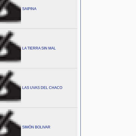
SAIPINA
LA TIERRA SIN MAL
LAS UVAS DEL CHACO
SIMÓN BOLIVAR