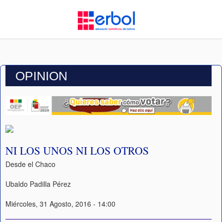
OPINION
NI LOS UNOS NI LOS OTROS
Desde el Chaco
Ubaldo Padilla Pérez
Miércoles, 31 Agosto, 2016 - 14:00