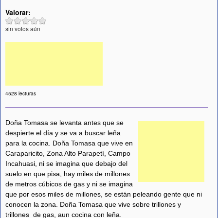
Valorar:
sin votos aún
4528 lecturas
Doña Tomasa se levanta antes que se
despierte el día y se va a buscar leña
para la cocina. Doña Tomasa que vive en
Caraparicito, Zona Alto Parapetí, Campo
Incahuasi, ni se imagina que debajo del
suelo en que pisa, hay miles de millones
de metros cúbicos de gas y ni se imagina
que por esos miles de millones, se están peleando gente que ni
conocen la zona. Doña Tomasa que vive sobre trillones y
trillones de gas, aun cocina con leña.