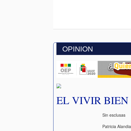
OPINION
EL VIVIR BIE
Sin esclusas
Patricia Alandi