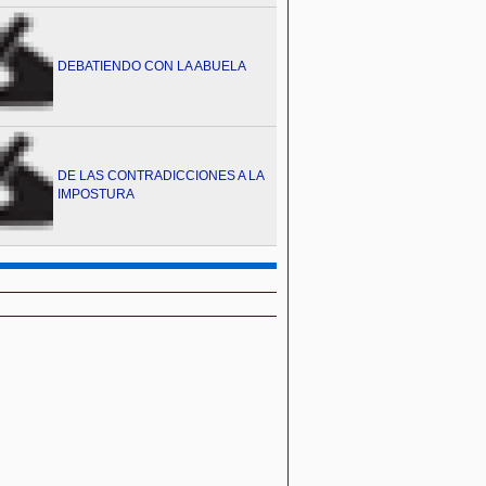
DEBATIENDO CON LA ABUELA
DE LAS CONTRADICCIONES A LA
IMPOSTURA