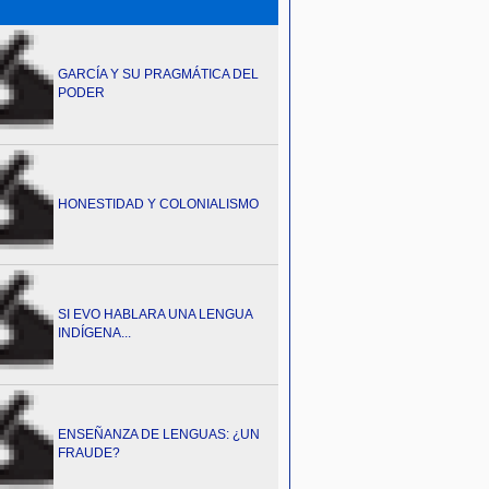
GARCÍA Y SU PRAGMÁTICA DEL
PODER
HONESTIDAD Y COLONIALISMO
SI EVO HABLARA UNA LENGUA
INDÍGENA...
ENSEÑANZA DE LENGUAS: ¿UN
FRAUDE?