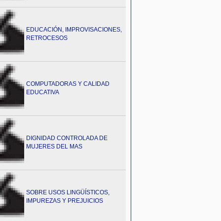
EDUCACIÓN, IMPROVISACIONES,
RETROCESOS
COMPUTADORAS Y CALIDAD
EDUCATIVA
DIGNIDAD CONTROLADA DE
MUJERES DEL MAS
SOBRE USOS LINGÜÍSTICOS,
IMPUREZAS Y PREJUICIOS