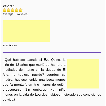
Valorar:
Average:
5
(
4
votes)
3025 lecturas
¿Qué hubiese pasado si Eva Quino, la
niña de 12 años que murió de hambre a
mediados de marzo en la ciudad de El
Alto, no hubiese nacido? Lourdes, su
madre, hubiese tenido una boca menos
que “alimentar”, un hijo menos de quién
preocuparse. Sin embargo, ¿un niño
menos en la vida de Lourdes hubiese mejorado sus condiciones
de vida?