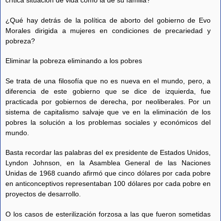
crítica situación de vida como la de su familia?
¿Qué hay detrás de la política de aborto del gobierno de Evo
Morales dirigida a mujeres en condiciones de precariedad y
pobreza?
Eliminar la pobreza eliminando a los pobres
Se trata de una filosofía que no es nueva en el mundo, pero, a
diferencia de este gobierno que se dice de izquierda, fue
practicada por gobiernos de derecha, por neoliberales. Por un
sistema de capitalismo salvaje que ve en la eliminación de los
pobres la solución a los problemas sociales y económicos del
mundo.
Basta recordar las palabras del ex presidente de Estados Unidos,
Lyndon Johnson, en la Asamblea General de las Naciones
Unidas de 1968 cuando afirmó que cinco dólares por cada pobre
en anticonceptivos representaban 100 dólares por cada pobre en
proyectos de desarrollo.
O los casos de esterilización forzosa a las que fueron sometidas