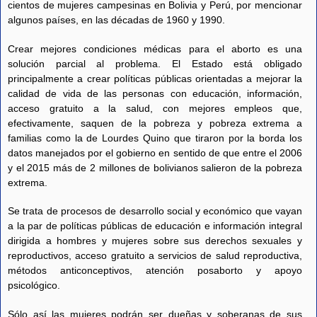
cientos de mujeres campesinas en Bolivia y Perú, por mencionar
algunos países, en las décadas de 1960 y 1990.
Crear mejores condiciones médicas para el aborto es una
solución parcial al problema. El Estado está obligado
principalmente a crear políticas públicas orientadas a mejorar la
calidad de vida de las personas con educación, información,
acceso gratuito a la salud, con mejores empleos que,
efectivamente, saquen de la pobreza y pobreza extrema a
familias como la de Lourdes Quino que tiraron por la borda los
datos manejados por el gobierno en sentido de que entre el 2006
y el 2015 más de 2 millones de bolivianos salieron de la pobreza
extrema.
Se trata de procesos de desarrollo social y económico que vayan
a la par de políticas públicas de educación e información integral
dirigida a hombres y mujeres sobre sus derechos sexuales y
reproductivos, acceso gratuito a servicios de salud reproductiva,
métodos anticonceptivos, atención posaborto y apoyo
psicológico.
Sólo así las mujeres podrán ser dueñas y soberanas de sus