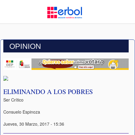
OPINION
ELIMINANDO A LOS POBRES
Ser Crítico
Consuelo Espinoza
Jueves, 30 Marzo, 2017 - 15:36