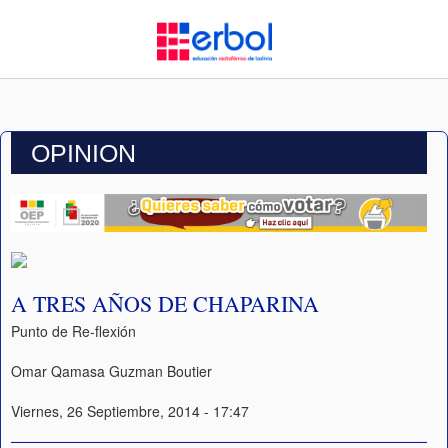
OPINION
A TRES AÑOS DE CHAPARINA
Punto de Re-flexión
Omar Qamasa Guzman Boutier
Viernes, 26 Septiembre, 2014 - 17:47