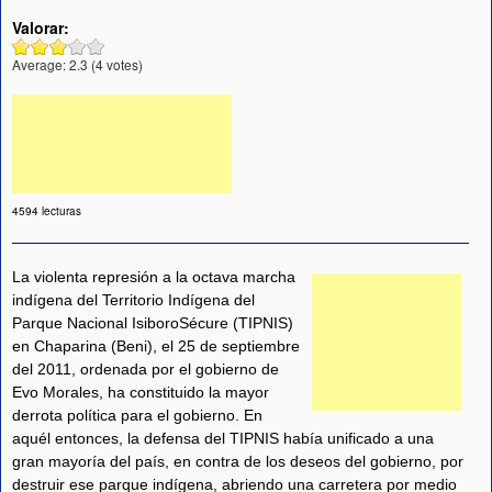
Valorar:
Average:
2.3
(
4
votes)
4594 lecturas
La violenta represión a la octava marcha
indígena del Territorio Indígena del
Parque Nacional IsiboroSécure (TIPNIS)
en Chaparina (Beni), el 25 de septiembre
del 2011, ordenada por el gobierno de
Evo Morales, ha constituido la mayor
derrota política para el gobierno. En
aquél entonces, la defensa del TIPNIS había unificado a una
gran mayoría del país, en contra de los deseos del gobierno, por
destruir ese parque indígena, abriendo una carretera por medio