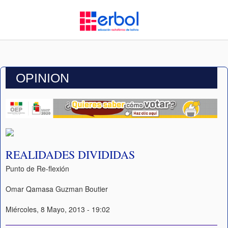
OPINION
REALIDADES DIVIDIDAS
Punto de Re-flexión
Omar Qamasa Guzman Boutier
Miércoles, 8 Mayo, 2013 - 19:02