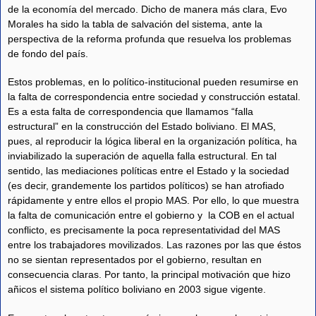
de la economía del mercado. Dicho de manera más clara, Evo
Morales ha sido la tabla de salvación del sistema, ante la
perspectiva de la reforma profunda que resuelva los problemas
de fondo del país.
Estos problemas, en lo político-institucional pueden resumirse en
la falta de correspondencia entre sociedad y construcción estatal.
Es a esta falta de correspondencia que llamamos “falla
estructural” en la construcción del Estado boliviano. El MAS,
pues, al reproducir la lógica liberal en la organización política, ha
inviabilizado la superación de aquella falla estructural. En tal
sentido, las mediaciones políticas entre el Estado y la sociedad
(es decir, grandemente los partidos políticos) se han atrofiado
rápidamente y entre ellos el propio MAS. Por ello, lo que muestra
la falta de comunicación entre el gobierno y la COB en el actual
conflicto, es precisamente la poca representatividad del MAS
entre los trabajadores movilizados. Las razones por las que éstos
no se sientan representados por el gobierno, resultan en
consecuencia claras. Por tanto, la principal motivación que hizo
añicos el sistema político boliviano en 2003 sigue vigente.