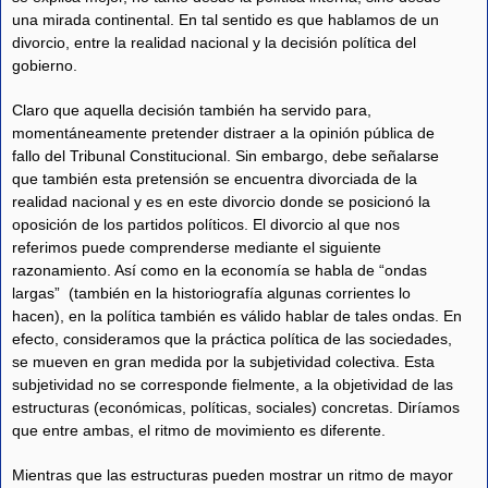
una mirada continental. En tal sentido es que hablamos de un
divorcio, entre la realidad nacional y la decisión política del
gobierno.
Claro que aquella decisión también ha servido para,
momentáneamente pretender distraer a la opinión pública de
fallo del Tribunal Constitucional. Sin embargo, debe señalarse
que también esta pretensión se encuentra divorciada de la
realidad nacional y es en este divorcio donde se posicionó la
oposición de los partidos políticos. El divorcio al que nos
referimos puede comprenderse mediante el siguiente
razonamiento. Así como en la economía se habla de “ondas
largas” (también en la historiografía algunas corrientes lo
hacen), en la política también es válido hablar de tales ondas. En
efecto, consideramos que la práctica política de las sociedades,
se mueven en gran medida por la subjetividad colectiva. Esta
subjetividad no se corresponde fielmente, a la objetividad de las
estructuras (económicas, políticas, sociales) concretas. Diríamos
que entre ambas, el ritmo de movimiento es diferente.
Mientras que las estructuras pueden mostrar un ritmo de mayor