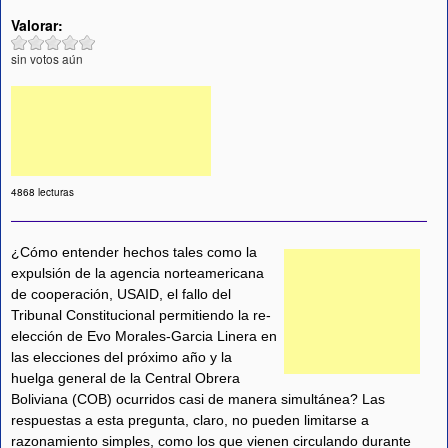
Valorar:
sin votos aún
4868 lecturas
¿Cómo entender hechos tales como la
expulsión de la agencia norteamericana
de cooperación, USAID, el fallo del
Tribunal Constitucional permitiendo la re-
elección de Evo Morales-Garcia Linera en
las elecciones del próximo año y la
huelga general de la Central Obrera
Boliviana (COB) ocurridos casi de manera simultánea? Las
respuestas a esta pregunta, claro, no pueden limitarse a
razonamiento simples, como los que vienen circulando durante