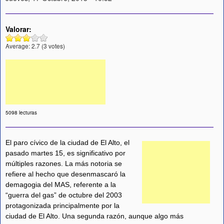
Valorar:
Average:
2.7
(
3
votes)
5098 lecturas
El paro cívico de la ciudad de El Alto, el
pasado martes 15, es significativo por
múltiples razones. La más notoria se
refiere al hecho que desenmascaró la
demagogia del MAS, referente a la
“guerra del gas” de octubre del 2003
protagonizada principalmente por la
ciudad de El Alto. Una segunda razón, aunque algo más