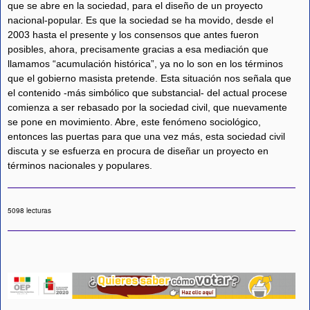
que se abre en la sociedad, para el diseño de un proyecto
nacional-popular. Es que la sociedad se ha movido, desde el
2003 hasta el presente y los consensos que antes fueron
posibles, ahora, precisamente gracias a esa mediación que
llamamos “acumulación histórica”, ya no lo son en los términos
que el gobierno masista pretende. Esta situación nos señala que
el contenido -más simbólico que substancial- del actual procese
comienza a ser rebasado por la sociedad civil, que nuevamente
se pone en movimiento. Abre, este fenómeno sociológico,
entonces las puertas para que una vez más, esta sociedad civil
discuta y se esfuerza en procura de diseñar un proyecto en
términos nacionales y populares.
5098 lecturas