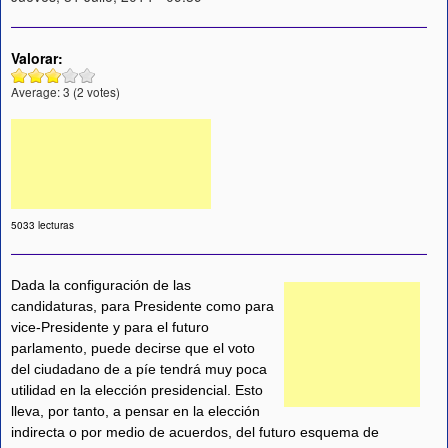
Valorar:
Average:
3
(
2
votes)
5033 lecturas
Dada la configuración de las
candidaturas, para Presidente como para
vice-Presidente y para el futuro
parlamento, puede decirse que el voto
del ciudadano de a píe tendrá muy poca
utilidad en la elección presidencial. Esto
lleva, por tanto, a pensar en la elección
indirecta o por medio de acuerdos, del futuro esquema de