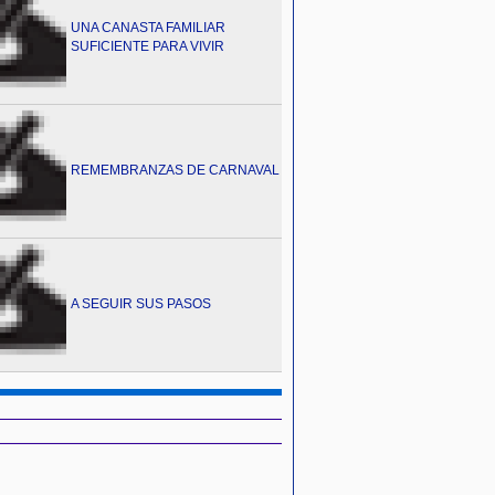
UNA CANASTA FAMILIAR
SUFICIENTE PARA VIVIR
REMEMBRANZAS DE CARNAVAL
A SEGUIR SUS PASOS