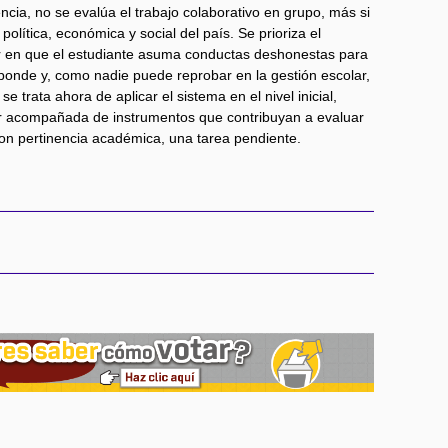
ncia, no se evalúa el trabajo colaborativo en grupo, más si
política, económica y social del país. Se prioriza el
 en que el estudiante asuma conductas deshonestas para
ponde y, como nadie puede reprobar en la gestión escolar,
 trata ahora de aplicar el sistema en el nivel inicial,
ar acompañada de instrumentos que contribuyan a evaluar
n pertinencia académica, una tarea pendiente.