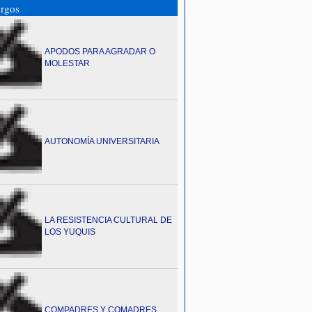
rgos
APODOS PARA AGRADAR O
MOLESTAR
AUTONOMÍA UNIVERSITARIA
LA RESISTENCIA CULTURAL DE
LOS YUQUIS
COMPADRES Y COMADRES