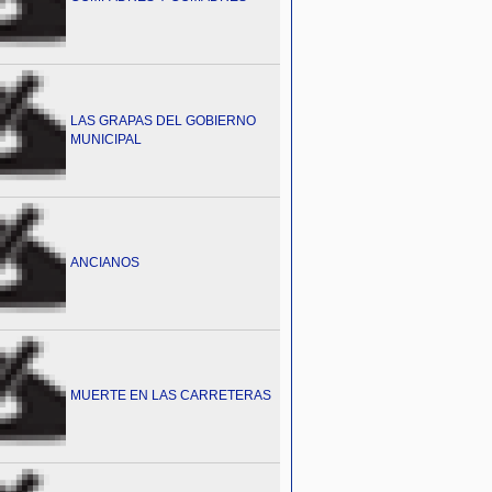
LAS GRAPAS DEL GOBIERNO
MUNICIPAL
ANCIANOS
MUERTE EN LAS CARRETERAS