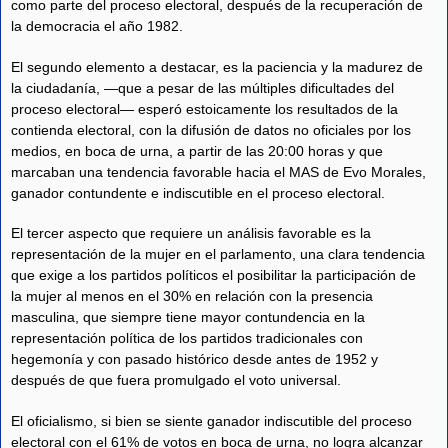
como parte del proceso electoral, después de la recuperación de
la democracia el año 1982.
El segundo elemento a destacar, es la paciencia y la madurez de
la ciudadanía, —que a pesar de las múltiples dificultades del
proceso electoral— esperó estoicamente los resultados de la
contienda electoral, con la difusión de datos no oficiales por los
medios, en boca de urna, a partir de las 20:00 horas y que
marcaban una tendencia favorable hacia el MAS de Evo Morales,
ganador contundente e indiscutible en el proceso electoral.
El tercer aspecto que requiere un análisis favorable es la
representación de la mujer en el parlamento, una clara tendencia
que exige a los partidos políticos el posibilitar la participación de
la mujer al menos en el 30% en relación con la presencia
masculina, que siempre tiene mayor contundencia en la
representación política de los partidos tradicionales con
hegemonía y con pasado histórico desde antes de 1952 y
después de que fuera promulgado el voto universal.
El oficialismo, si bien se siente ganador indiscutible del proceso
electoral con el 61% de votos en boca de urna, no logra alcanzar