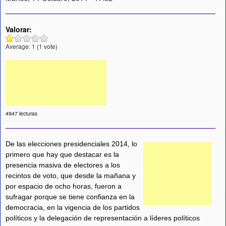
Valorar:
Average:
1
(
1
vote)
4947 lecturas
De las elecciones presidenciales 2014, lo
primero que hay que destacar es la
presencia masiva de electores a los
recintos de voto, que desde la mañana y
por espacio de ocho horas, fueron a
sufragar porque se tiene confianza en la
democracia, en la vigencia de los partidos
políticos y la delegación de representación a líderes políticos