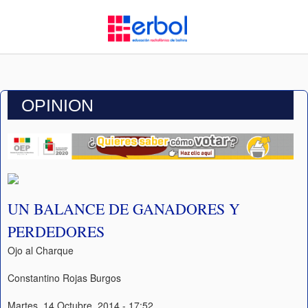
OPINION
UN BALANCE DE GANADORES Y
PERDEDORES
Ojo al Charque
Constantino Rojas Burgos
Martes, 14 Octubre, 2014 - 17:52