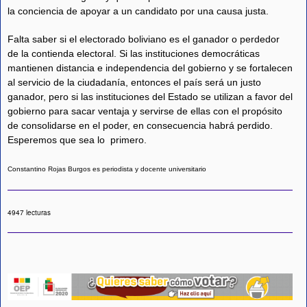
la conciencia de apoyar a un candidato por una causa justa.
Falta saber si el electorado boliviano es el ganador o perdedor
de la contienda electoral. Si las instituciones democráticas
mantienen distancia e independencia del gobierno y se fortalecen
al servicio de la ciudadanía, entonces el país será un justo
ganador, pero si las instituciones del Estado se utilizan a favor del
gobierno para sacar ventaja y servirse de ellas con el propósito
de consolidarse en el poder, en consecuencia habrá perdido.
Esperemos que sea lo primero.
Constantino Rojas Burgos es periodista y docente universitario
4947 lecturas