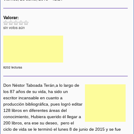
Valorar:
sin votos aún
8202 lecturas
Don Néstor Taboada Terán,a lo largo de
los 87 años de su vida, ha sido un
escritor incansable en cuanto a
producción bibliográfica, pues logró editar
128 libros en diferentes áreas del
conocimiento, Hubiera querido él llegar a
200 libros, era ese su deseo, pero el
ciclo de vida se le terminó el lunes 8 de junio de 2015 y se fue