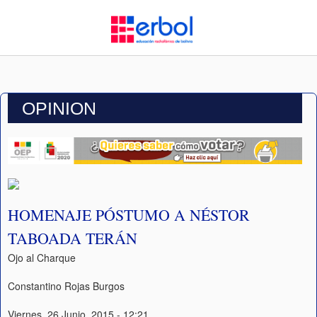
OPINION
HOMENAJE PÓSTUMO A NÉSTOR
TABOADA TERÁN
Ojo al Charque
Constantino Rojas Burgos
Viernes, 26 Junio, 2015 - 12:21