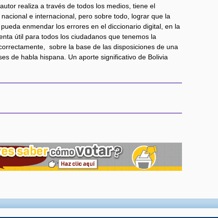
autor realiza a través de todos los medios, tiene el
a nacional e internacional, pero sobre todo, lograr que la
eda enmendar los errores en el diccionario digital, en la
enta útil para todos los ciudadanos que tenemos la
 correctamente, sobre la base de las disposiciones de una
ses de habla hispana. Un aporte significativo de Bolivia