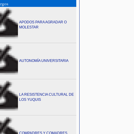
rgos
APODOS PARA AGRADAR O
MOLESTAR
AUTONOMÍA UNIVERSITARIA
LA RESISTENCIA CULTURAL DE
LOS YUQUIS
COMPADRES Y COMADRES