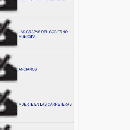
LAS GRAPAS DEL GOBIERNO
MUNICIPAL
ANCIANOS
MUERTE EN LAS CARRETERAS