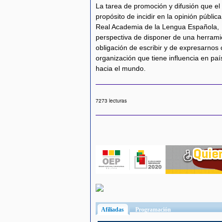
La tarea de promoción y difusión que el 
propósito de incidir en la opinión públic
Real Academia de la Lengua Española, pu
perspectiva de disponer de una herrami
obligación de escribir y de expresarnos
organización que tiene influencia en paí
hacia el mundo.
7273 lecturas
Afiliadas
(solapa activa)
Programación