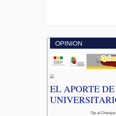
OPINION
EL APORTE DE
UNIVERSITARI
Ojo al Charque