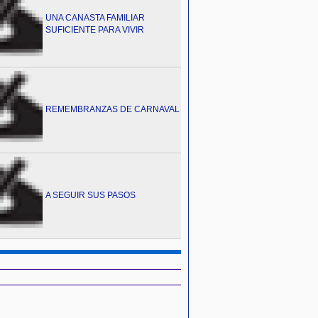
UNA CANASTA FAMILIAR
SUFICIENTE PARA VIVIR
REMEMBRANZAS DE CARNAVAL
A SEGUIR SUS PASOS