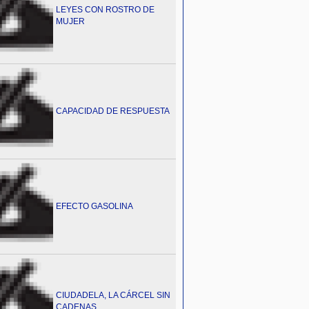
LEYES CON ROSTRO DE
MUJER
CAPACIDAD DE RESPUESTA
EFECTO GASOLINA
CIUDADELA, LA CÁRCEL SIN
CADENAS