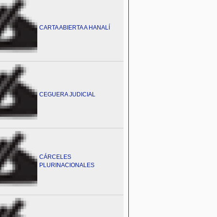
CARTA ABIERTA A HANALÍ
CEGUERA JUDICIAL
CÁRCELES
PLURINACIONALES