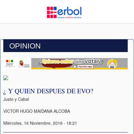
OPINION
¿ Y QUIEN DESPUES DE EVO?
Justo y Cabal
VICTOR HUGO MAIDANA ALCOBA
Miércoles, 16 Noviembre, 2016 - 18:21