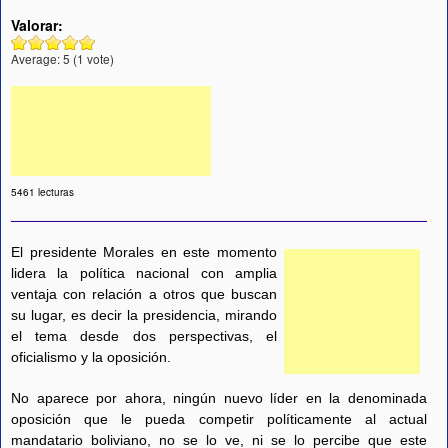
Valorar:
Average:
5
(
1
vote)
5461 lecturas
El presidente Morales en este momento
lidera la política nacional con amplia
ventaja con relación a otros que buscan
su lugar, es decir la presidencia, mirando
el tema desde dos perspectivas, el
oficialismo y la oposición.
No aparece por ahora, ningún nuevo líder en la denominada
oposición que le pueda competir políticamente al actual
mandatario boliviano, no se lo ve, ni se lo percibe que este