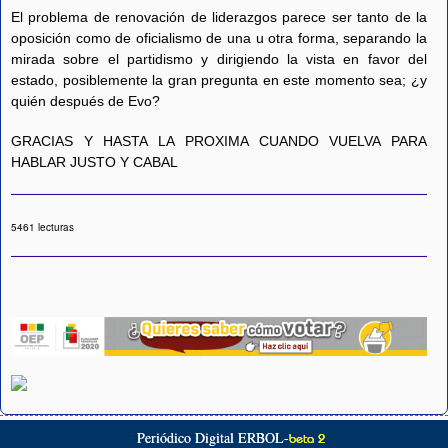
El problema de renovación de liderazgos parece ser tanto de la
oposición como de oficialismo de una u otra forma, separando la
mirada sobre el partidismo y dirigiendo la vista en favor del
estado, posiblemente la gran pregunta en este momento sea; ¿y
quién después de Evo?
GRACIAS Y HASTA LA PROXIMA CUANDO VUELVA PARA
HABLAR JUSTO Y CABAL
5461 lecturas
Periódico Digital ERBOL-
beta 2