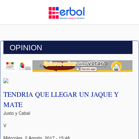
OPINION
TENDRIA QUE LLEGAR UN JAQUE Y
MATE
Justo y Cabal
V
Miércoles, 2 Agosto, 2017 - 15:48