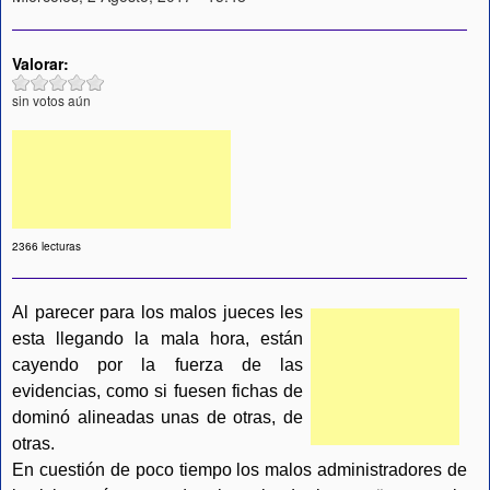
Valorar:
sin votos aún
2366 lecturas
Al parecer para los malos jueces les
esta llegando la mala hora, están
cayendo por la fuerza de las
evidencias, como si fuesen fichas de
dominó alineadas unas de otras, de
otras.
En cuestión de poco tiempo los malos administradores de