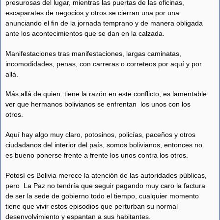
presurosas del lugar, mientras las puertas de las oficinas,
escaparates de negocios y otros se cierran una por una
anunciando el fin de la jornada temprano y de manera obligada
ante los acontecimientos que se dan en la calzada.
Manifestaciones tras manifestaciones, largas caminatas,
incomodidades, penas, con carreras o correteos por aquí y por
allá.
Más allá de quien tiene la razón en este conflicto, es lamentable
ver que hermanos bolivianos se enfrentan los unos con los
otros.
Aquí hay algo muy claro, potosinos, policías, paceños y otros
ciudadanos del interior del país, somos bolivianos, entonces no
es bueno ponerse frente a frente los unos contra los otros.
Potosí es Bolivia merece la atención de las autoridades públicas,
pero La Paz no tendría que seguir pagando muy caro la factura
de ser la sede de gobierno todo el tiempo, cualquier momento
tiene que vivir estos episodios que perturban su normal
desenvolvimiento y espantan a sus habitantes.