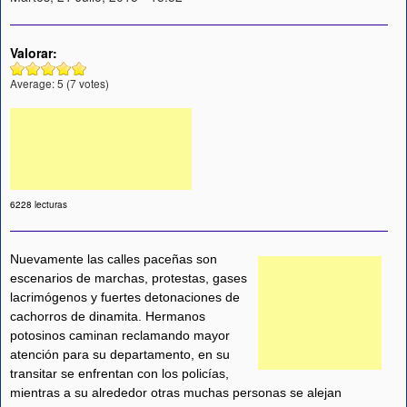
Valorar:
Average:
5
(
7
votes)
6228 lecturas
Nuevamente las calles paceñas son
escenarios de marchas, protestas, gases
lacrimógenos y fuertes detonaciones de
cachorros de dinamita. Hermanos
potosinos caminan reclamando mayor
atención para su departamento, en su
transitar se enfrentan con los policías,
mientras a su alrededor otras muchas personas se alejan