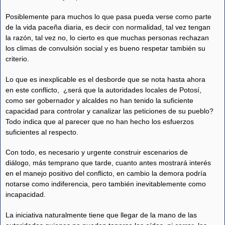
Posiblemente para muchos lo que pasa pueda verse como parte
de la vida paceña diaria, es decir con normalidad, tal vez tengan
la razón, tal vez no, lo cierto es que muchas personas rechazan
los climas de convulsión social y es bueno respetar también su
criterio.
Lo que es inexplicable es el desborde que se nota hasta ahora
en este conflicto, ¿será que la autoridades locales de Potosí,
como ser gobernador y alcaldes no han tenido la suficiente
capacidad para controlar y canalizar las peticiones de su pueblo?
Todo indica que al parecer que no han hecho los esfuerzos
suficientes al respecto.
Con todo, es necesario y urgente construir escenarios de
diálogo, más temprano que tarde, cuanto antes mostrará interés
en el manejo positivo del conflicto, en cambio la demora podría
notarse como indiferencia, pero también inevitablemente como
incapacidad.
La iniciativa naturalmente tiene que llegar de la mano de las