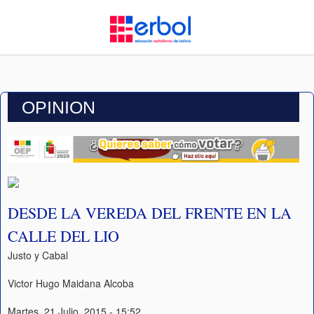
OPINION
DESDE LA VEREDA DEL FRENTE EN LA
CALLE DEL LIO
Justo y Cabal
Victor Hugo Maidana Alcoba
Martes, 21 Julio, 2015 - 15:52