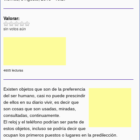
Valorar:
sin votos aún
4605 lecturas
Existen objetos que son de la preferencia
del ser humano, casi no puede prescindir
de ellos en su diario vivir, es decir que
son cosas que son usadas, miradas,
consultadas, continuamente.
El reloj y el teléfono podrían ser parte de
estos objetos, incluso se podría decir que
ocupan los primeros puestos o lugares en la predilección.