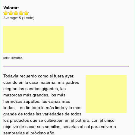
Valorar:
Average:
5
(
1
vote)
6935 lecturas
Todavía recuerdo como si fuera ayer,
cuando en la casa materna, mis padres
elegían las sandías gigantes, las
mazorcas más grandes, los más
hermosos zapallos, las vainas más
lindas….en fin todo lo más lindo y lo más
grande de todas las variedades de todos
los productos que se cultivaban en el potrero, con el único
objetivo de sacar sus semillas, secarlas al sol para volver a
sembrarlas el próximo año.