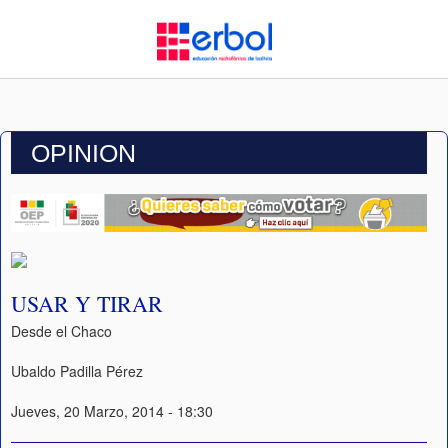
OPINION
USAR Y TIRAR
Desde el Chaco
Ubaldo Padilla Pérez
Jueves, 20 Marzo, 2014 - 18:30