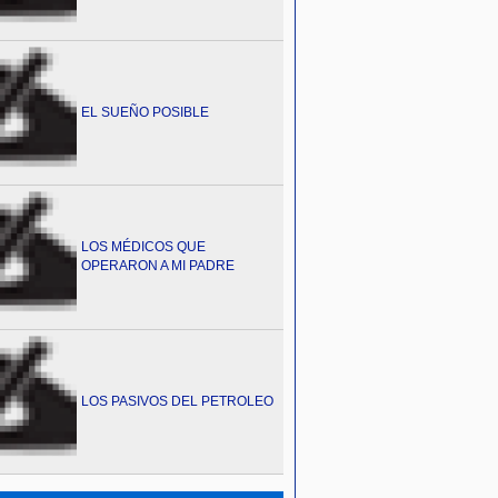
EL SUEÑO POSIBLE
LOS MÉDICOS QUE
OPERARON A MI PADRE
LOS PASIVOS DEL PETROLEO