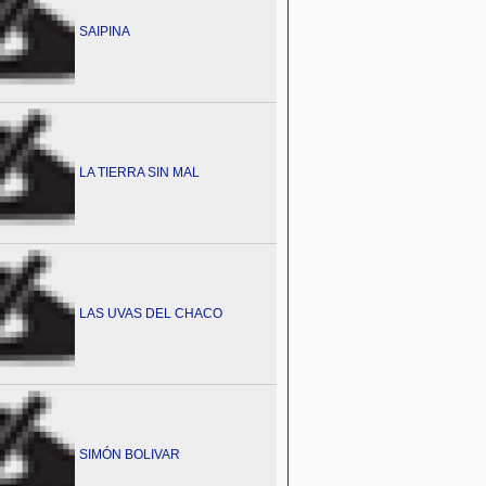
SAIPINA
LA TIERRA SIN MAL
LAS UVAS DEL CHACO
SIMÓN BOLIVAR