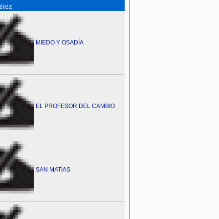
Pérez
MIEDO Y OSADÍA
EL PROFESOR DEL CAMBIO
SAN MATÍAS