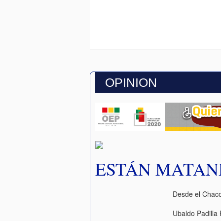
OPINION
ESTÁN MATAN
Desde el Chac
Ubaldo Padilla