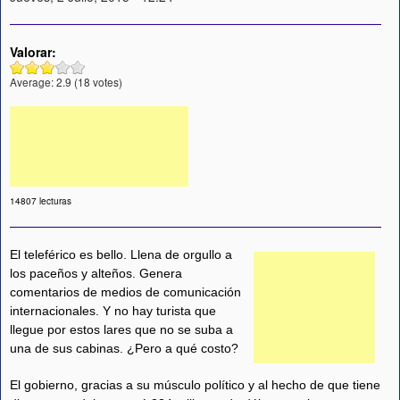
Valorar:
Average:
2.9
(
18
votes)
14807 lecturas
El teleférico es bello. Llena de orgullo a
los paceños y alteños. Genera
comentarios de medios de comunicación
internacionales. Y no hay turista que
llegue por estos lares que no se suba a
una de sus cabinas. ¿Pero a qué costo?
El gobierno, gracias a su músculo político y al hecho de que tiene