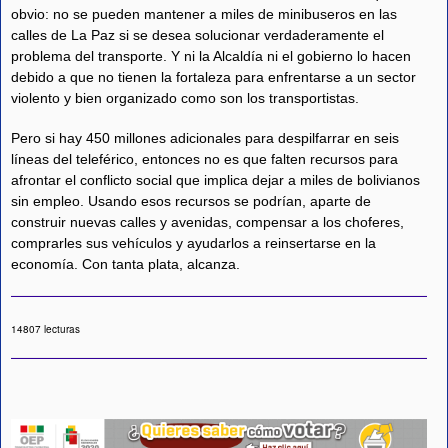
obvio: no se pueden mantener a miles de minibuseros en las
calles de La Paz si se desea solucionar verdaderamente el
problema del transporte. Y ni la Alcaldía ni el gobierno lo hacen
debido a que no tienen la fortaleza para enfrentarse a un sector
violento y bien organizado como son los transportistas.
Pero si hay 450 millones adicionales para despilfarrar en seis
líneas del teleférico, entonces no es que falten recursos para
afrontar el conflicto social que implica dejar a miles de bolivianos
sin empleo. Usando esos recursos se podrían, aparte de
construir nuevas calles y avenidas, compensar a los choferes,
comprarles sus vehículos y ayudarlos a reinsertarse en la
economía. Con tanta plata, alcanza.
14807 lecturas