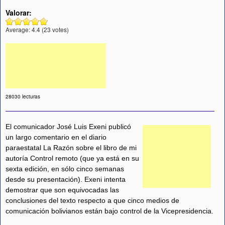
Valorar:
Average:
4.4
(
23
votes)
28030 lecturas
El comunicador José Luis Exeni publicó
un largo comentario en el diario
paraestatal La Razón sobre el libro de mi
autoría Control remoto (que ya está en su
sexta edición, en sólo cinco semanas
desde su presentación). Exeni intenta
demostrar que son equivocadas las
conclusiones del texto respecto a que cinco medios de
comunicación bolivianos están bajo control de la Vicepresidencia.