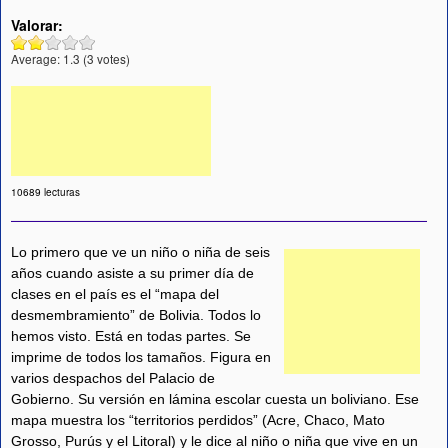
Valorar:
Average:
1.3
(
3
votes)
10689 lecturas
Lo primero que ve un niño o niña de seis
años cuando asiste a su primer día de
clases en el país es el “mapa del
desmembramiento” de Bolivia. Todos lo
hemos visto. Está en todas partes. Se
imprime de todos los tamaños. Figura en
varios despachos del Palacio de
Gobierno. Su versión en lámina escolar cuesta un boliviano. Ese
mapa muestra los “territorios perdidos” (Acre, Chaco, Mato
Grosso, Purús y el Litoral) y le dice al niño o niña que vive en un