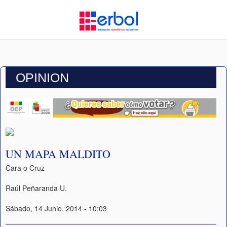
OPINION
UN MAPA MALDITO
Cara o Cruz
Raúl Peñaranda U.
Sábado, 14 Junio, 2014 - 10:03