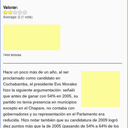
Valorar:
Average:
2
(
1
vote)
7400 lecturas
Hace un poco más de un año, al ser
proclamado como candidato en
Cochabamba, el presidente Evo Morales
hizo la siguiente argumentación: señaló
que antes de ganar con 54% en 2005, su
partido no tenía presencia en municipios
excepto en el Chapare, no contaba con
gobernadores y su representación en el Parlamento era
reducida. Hizo notar también que su candidatura de 2009 logró
diez puntos más que la de 2005 (pasando de 54% a 64% de los