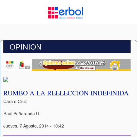
OPINION
RUMBO A LA REELECCIÓN INDEFINIDA
Cara o Cruz
Raúl Peñaranda U.
Jueves, 7 Agosto, 2014 - 10:42