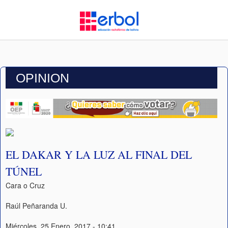
OPINION
EL DAKAR Y LA LUZ AL FINAL DEL
TÚNEL
Cara o Cruz
Raúl Peñaranda U.
Miércoles, 25 Enero, 2017 - 10:41