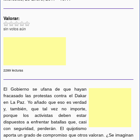
Valorar:
sin votos aún
2289 lecturas
El Gobierno se ufana de que hayan
fracasado las protestas contra el Dakar
en La Paz. Yo añado que eso es verdad
y, también, que tal vez no importe,
porque los activistas deben estar
dispuestos a enfrentar batallas que, casi
con seguridad, perderán. El quijotismo
aporta un grado de compromiso que otros valoran. ¿Se imaginan