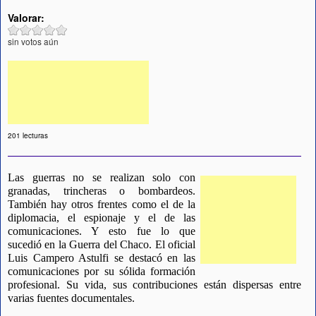
Valorar:
sin votos aún
201 lecturas
Las guerras no se realizan solo con 
granadas, trincheras o bombardeos. 
También hay otros frentes como el de la 
diplomacia, el espionaje y el de las 
comunicaciones. Y esto fue lo que 
sucedió en la Guerra del Chaco. El oficial 
Luis Campero Astulfi se destacó en las 
comunicaciones por su sólida formación 
profesional. Su vida, sus contribuciones están dispersas entre 
varias fuentes documentales.