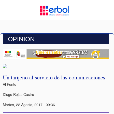
OPINION
Un tarijeño al servicio de las comunicaciones
Al Punto
Diego Rojas Castro
Martes, 22 Agosto, 2017 - 09:36