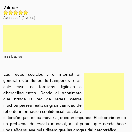
Valorar:
Average:
5
(
2
votes)
4866 lecturas
Las redes sociales y el internet en
general están llenos de hampones o, en
este caso, de forajidos digitales o
ciberdelincuentes. Desde el anonimato
que brinda la red de redes, desde
muchos países realizan gran cantidad de
robo de información confidencial, estafa y
extorsión que, en su mayoría, quedan impunes. El cibercrimen es
un problema de escala mundial, a tal punto, que desde hace
unos añosmueve más dinero que las drogas del narcotráfico.