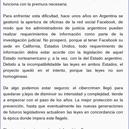
funciona con la premura necesaria.
Para enfrentar esta dificultad, hace unos años en Argentina se
gestionó la apertura de oficinas de la red social Facebook, de
modo que los administradores de justicia argentinos puedan
realizar requerimientos de información como parte de la
investigación judicial. No prosperó, porque al tener Facebook su
sede en California, Estados Unidos, todo requerimiento de
información debía estar acorde con la legislación de aquel
Estado norteamericano y, a la vez, con la del Estado argentino.
Debido a la incompatibilidadde las leyes en ambos Estados, el
proyecto quedó en el intento, porque las leyes no son
homogéneas.
De algo podemos estar seguros: el cibercrimen llegó para
quedarse y,lejos de disminuir su intensidad y complejidad, tiende
a empeorar con el paso de los años. La mejor protección es la
prevención, hasta que eventualmente las nuevas generaciones
de futuros legisladores actualicen las leyes en concordancia con
la época donde impera este flagelo.