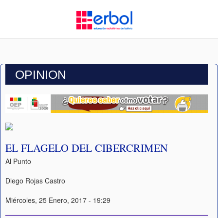
OPINION
EL FLAGELO DEL CIBERCRIMEN
Al Punto
Diego Rojas Castro
Miércoles, 25 Enero, 2017 - 19:29