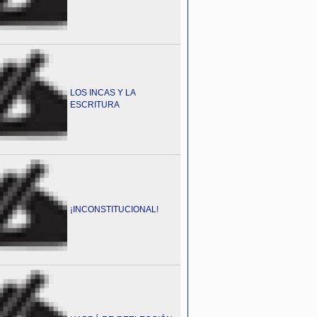
LOS INCAS Y LA
ESCRITURA
¡INCONSTITUCIONAL!