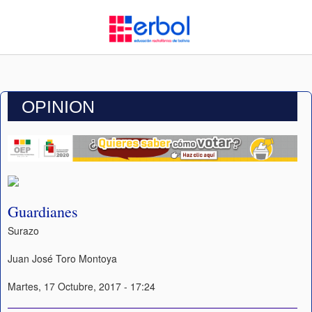
OPINION
Guardianes
Surazo
Juan José Toro Montoya
Martes, 17 Octubre, 2017 - 17:24