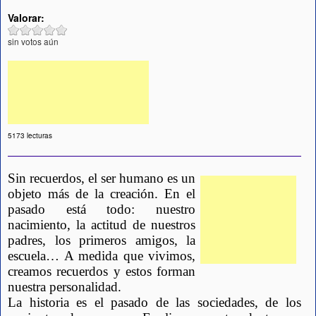
Valorar:
sin votos aún
5173 lecturas
Sin recuerdos, el ser humano es un 
objeto más de la creación. En el 
pasado está todo: nuestro 
nacimiento, la actitud de nuestros 
padres, los primeros amigos, la 
escuela… A medida que vivimos, 
creamos recuerdos y estos forman 
nuestra personalidad.
La historia es el pasado de las sociedades, de los 