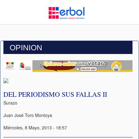
OPINION
DEL PERIODISMO SUS FALLAS II
Surazo
Juan José Toro Montoya
Miércoles, 8 Mayo, 2013 - 18:57