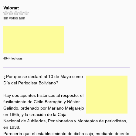
Valorar:
sin votos aún
4544 lecturas
¿Por qué se declaró al 10 de Mayo como
Día del Periodista Boliviano?
Hay dos apuntes históricos al respecto: el
fusilamiento de Cirilo Barragán y Néstor
Galindo, ordenado por Mariano Melgarejo
en 1865; y la creación de la Caja
Nacional de Jubilados, Pensionados y Montepíos de periodistas,
en 1938.
Parecería que el establecimiento de dicha caja, mediante decreto