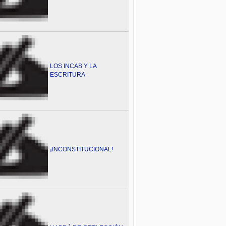
LOS INCAS Y LA
ESCRITURA
¡INCONSTITUCIONAL!