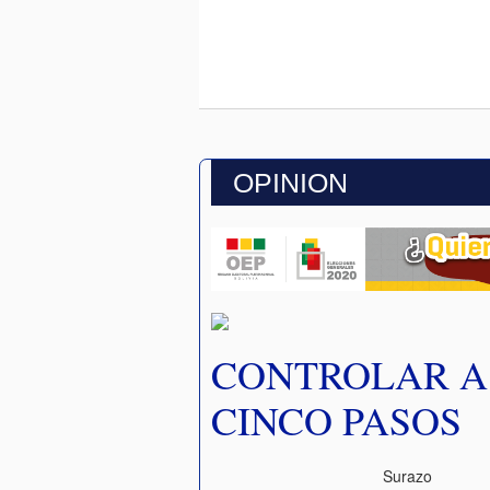
OPINION
CONTROLAR A 
CINCO PASOS
Surazo