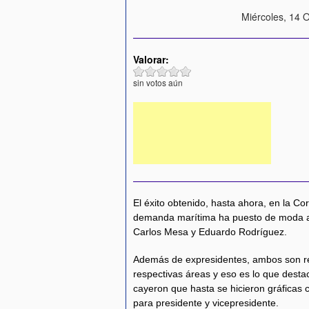
Miércoles, 14 
Valorar:
sin votos aún
El éxito obtenido, hasta ahora, en la Cor
demanda marítima ha puesto de moda a 
Carlos Mesa y Eduardo Rodríguez.
Además de expresidentes, ambos son re
respectivas áreas y eso es lo que desta
cayeron que hasta se hicieron gráficas 
para presidente y vicepresidente.