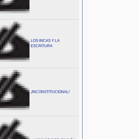
LOS INCAS Y LA
ESCRITURA
¡INCONSTITUCIONAL!