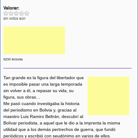
Valorar:
sin votos aún
5230 lecturas
Tan grande es la figura del libertador que
es imposible pasar una larga temporada
sin volver a él, a repasar su vida, su
figura, sus obras…
Me pasó cuando investigaba la historia
del periodismo en Bolivia y, gracias al
maestro Luis Ramiro Beltrán, descubrí al
Bolívar periodista, a aquel que le dio a la imprenta la misma
utilidad que a los demás pertrechos de guerra, que fundó
periódicos y escribió con seudónimo en varios de ellos.