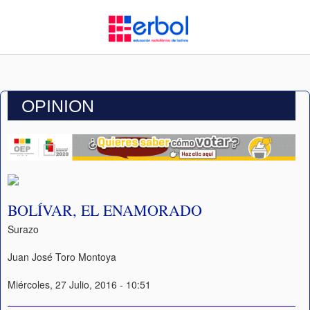
OPINION
BOLÍVAR, EL ENAMORADO
Surazo
Juan José Toro Montoya
Miércoles, 27 Julio, 2016 - 10:51