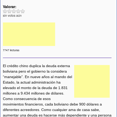
Valorar:
sin votos aún
7747 lecturas
El crédito chino duplica la deuda externa
boliviana pero el gobierno la considera
“manejable”. En nueve años al mando del
Estado, la actual administración ha
elevado el monto de la deuda de 1.831
millones a 9.434 millones de dólares.
Como consecuencia de esos
movimientos financieros, cada boliviano debe 900 dólares a
diferentes acreedores. Como cualquier ama de casa sabe,
aumentar una deuda es hacerse más dependiente y una persona