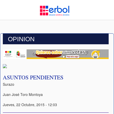
OPINION
ASUNTOS PENDIENTES
Surazo
Juan José Toro Montoya
Jueves, 22 Octubre, 2015 - 12:03