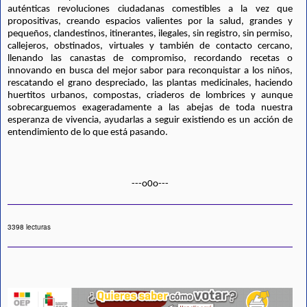
auténticas revoluciones ciudadanas comestibles a la vez que 
propositivas, creando espacios valientes por la salud, grandes y 
pequeños, clandestinos, itinerantes, ilegales, sin registro, sin permiso, 
callejeros, obstinados, virtuales y también de contacto cercano, 
llenando las canastas de compromiso, recordando recetas o 
innovando en busca del mejor sabor para reconquistar a los niños, 
rescatando el grano despreciado, las plantas medicinales, haciendo 
huertitos urbanos, compostas, criaderos de lombrices y aunque 
sobrecarguemos exageradamente a las abejas de toda nuestra 
esperanza de vivencia, ayudarlas a seguir existiendo es un acción de 
entendimiento de lo que está pasando. 
---o0o---
3398 lecturas