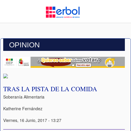
OPINION
TRAS LA PISTA DE LA COMIDA
Soberanía Alimentaria
Katherine Fernández
Viernes, 16 Junio, 2017 - 13:27