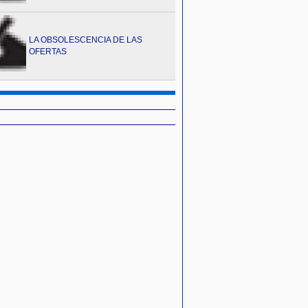
LA OBSOLESCENCIA DE LAS
OFERTAS