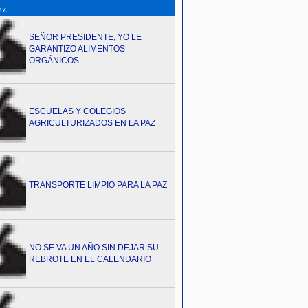
ez
SEÑOR PRESIDENTE, YO LE
GARANTIZO ALIMENTOS
ORGÁNICOS
ESCUELAS Y COLEGIOS
AGRICULTURIZADOS EN LA PAZ
TRANSPORTE LIMPIO PARA LA PAZ
NO SE VA UN AÑO SIN DEJAR SU
REBROTE EN EL CALENDARIO