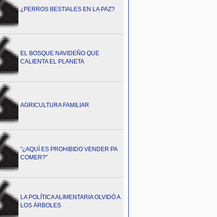
¿PERROS BESTIALES EN LA PAZ?
EL BOSQUE NAVIDEÑO QUE
CALIENTA EL PLANETA
AGRICULTURA FAMILIAR
"¿AQUÍ ES PROHIBIDO VENDER PA
COMER?"
LA POLÍTICA ALIMENTARIA OLVIDÓ A
LOS ÁRBOLES