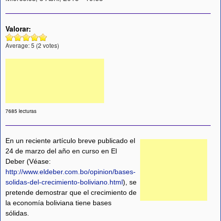
Valorar:
Average:
5
(
2
votes)
7685 lecturas
En un reciente artículo breve publicado el
24 de marzo del año en curso en El
Deber (Véase:
http://www.eldeber.com.bo/opinion/bases-
solidas-del-crecimiento-boliviano.html
), se
pretende demostrar que el crecimiento de
la economía boliviana tiene bases
sólidas.