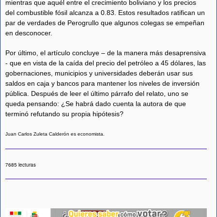
mientras que aquél entre el crecimiento boliviano y los precios
del combustible fósil alcanza a 0.83. Estos resultados ratifican un
par de verdades de Perogrullo que algunos colegas se empeñan
en desconocer.
Por último, el artículo concluye – de la manera más desaprensiva
- que en vista de la caída del precio del petróleo a 45 dólares, las
gobernaciones, municipios y universidades deberán usar sus
saldos en caja y bancos para mantener los niveles de inversión
pública. Después de leer el último párrafo del relato, uno se
queda pensando: ¿Se habrá dado cuenta la autora de que
terminó refutando su propia hipótesis?
Juan Carlos Zuleta Calderón es economista.
7685 lecturas