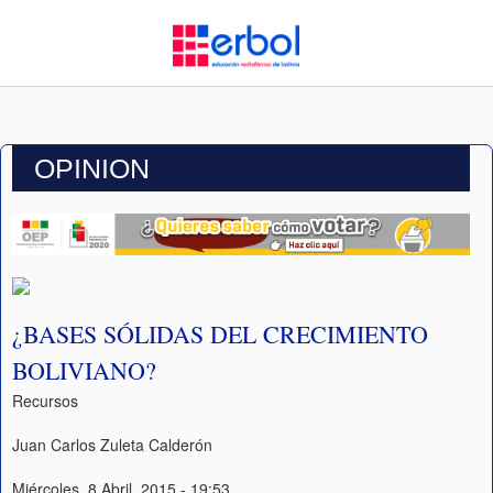
OPINION
¿BASES SÓLIDAS DEL CRECIMIENTO
BOLIVIANO?
Recursos
Juan Carlos Zuleta Calderón
Miércoles, 8 Abril, 2015 - 19:53